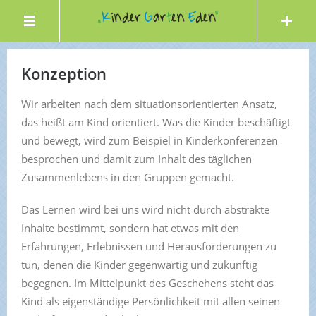
Konzeption
Wir arbeiten nach dem situationsorientierten Ansatz,
das heißt am Kind orientiert. Was die Kinder beschäftigt
und bewegt, wird zum Beispiel in Kinderkonferenzen
besprochen und damit zum Inhalt des täglichen
Zusammenlebens in den Gruppen gemacht.
Das Lernen wird bei uns wird nicht durch abstrakte
Inhalte bestimmt, sondern hat etwas mit den
Erfahrungen, Erlebnissen und Herausforderungen zu
tun, denen die Kinder gegenwärtig und zukünftig
begegnen. Im Mittelpunkt des Geschehens steht das
Kind als eigenständige Persönlichkeit mit allen seinen