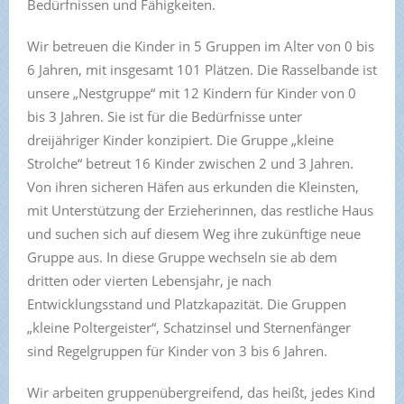
Bedürfnissen und Fähigkeiten.
Wir betreuen die Kinder in 5 Gruppen im Alter von 0 bis
6 Jahren, mit insgesamt 101 Plätzen. Die Rasselbande ist
unsere „Nestgruppe“ mit 12 Kindern für Kinder von 0
bis 3 Jahren. Sie ist für die Bedürfnisse unter
dreijähriger Kinder konzipiert. Die Gruppe „kleine
Strolche“ betreut 16 Kinder zwischen 2 und 3 Jahren.
Von ihren sicheren Häfen aus erkunden die Kleinsten,
mit Unterstützung der Erzieherinnen, das restliche Haus
und suchen sich auf diesem Weg ihre zukünftige neue
Gruppe aus. In diese Gruppe wechseln sie ab dem
dritten oder vierten Lebensjahr, je nach
Entwicklungsstand und Platzkapazität. Die Gruppen
„kleine Poltergeister“, Schatzinsel und Sternenfänger
sind Regelgruppen für Kinder von 3 bis 6 Jahren.
Wir arbeiten gruppenübergreifend, das heißt, jedes Kind