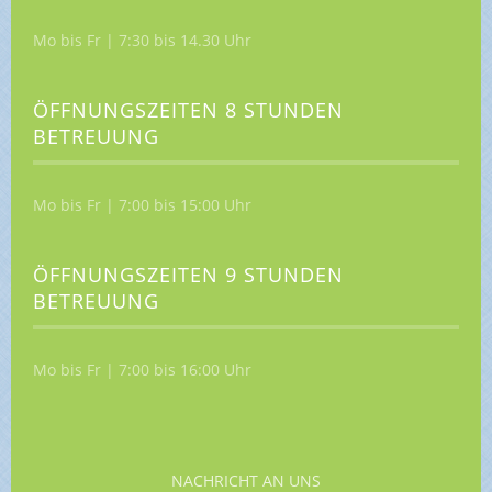
Mo bis Fr | 7:30 bis 14.30 Uhr
ÖFFNUNGSZEITEN 8 STUNDEN
BETREUUNG
Mo bis Fr | 7:00 bis 15:00 Uhr
ÖFFNUNGSZEITEN 9 STUNDEN
BETREUUNG
Mo bis Fr | 7:00 bis 16:00 Uhr
NACHRICHT AN UNS